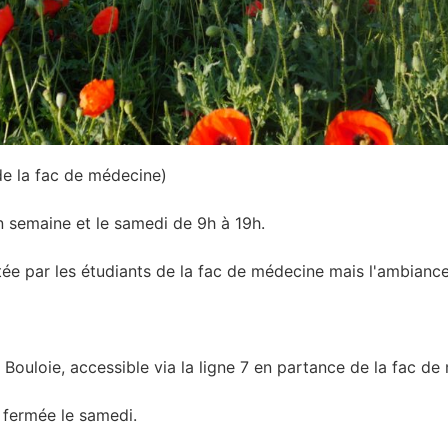
de la fac de médecine)
 semaine et le samedi de 9h à 19h.
ntée par les étudiants de la fac de médecine mais l'ambiance
Bouloie, accessible via la ligne 7 en partance de la fac de
 fermée le samedi.