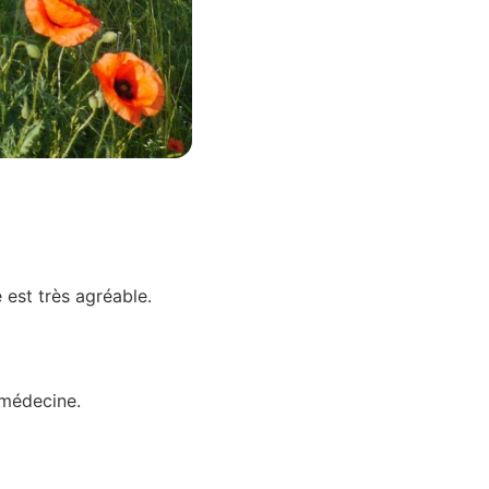
 est très agréable.
 médecine.