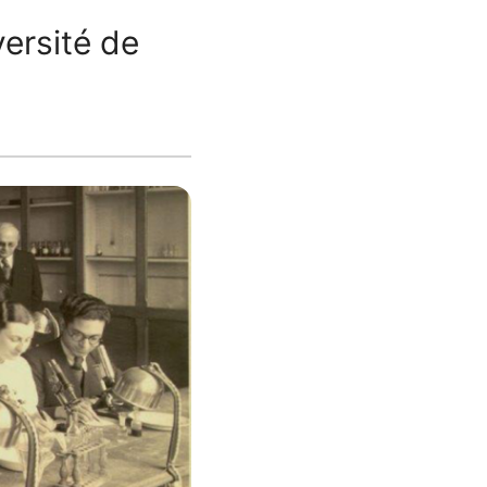
ersité de