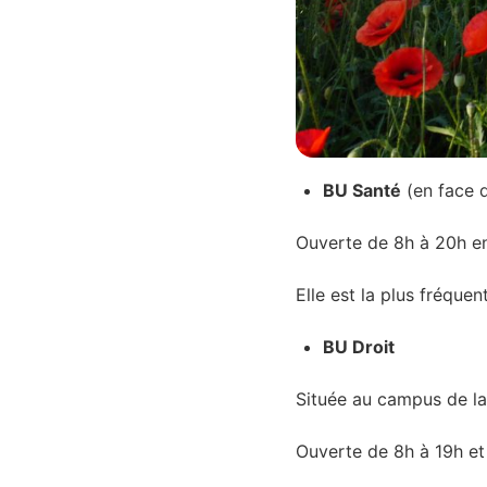
BU Santé
(en face 
Ouverte de 8h à 20h en
Elle est la plus fréque
BU Droit
Située au campus de la 
Ouverte de 8h à 19h et