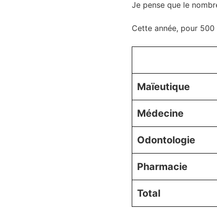
Je pense que le nombre 
Cette année, pour 500 
Maïeutique
Médecine
Odontologie
Pharmacie
Total