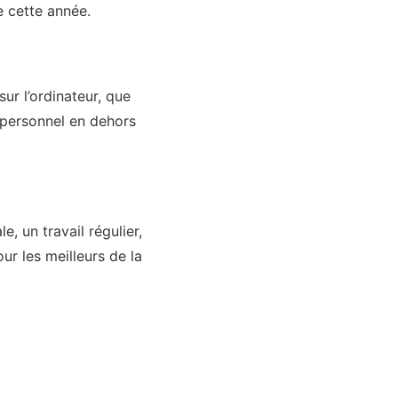
e cette année.
sur l’ordinateur, que
il personnel en dehors
, un travail régulier,
ur les meilleurs de la