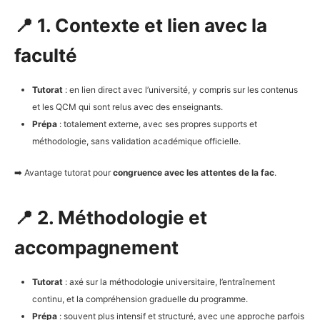
📍 1. Contexte et lien avec la
faculté
Tutorat
: en lien direct avec l’université, y compris sur les contenus
et les QCM qui sont relus avec des enseignants.
Prépa
: totalement externe, avec ses propres supports et
méthodologie, sans validation académique officielle.
➡️ Avantage tutorat pour
congruence avec les attentes de la fac
.
📍 2. Méthodologie et
accompagnement
Tutorat
: axé sur la méthodologie universitaire, l’entraînement
continu, et la compréhension graduelle du programme.
Prépa
: souvent plus intensif et structuré, avec une approche parfois