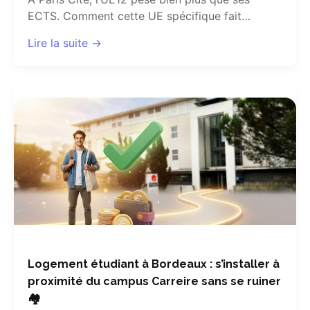
ECTS. Comment cette UE spécifique fait…
Lire la suite →
Logement étudiant à Bordeaux : s’installer à
proximité du campus Carreire sans se ruiner
🏘️