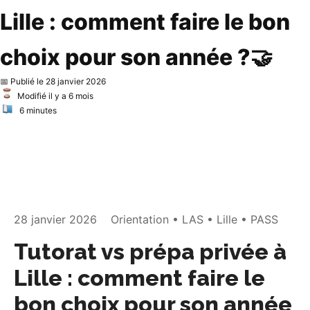
Lille : comment faire le bon
choix pour son année ?🤝
📅 Publié le
28 janvier 2026
Modifié il y a 6 mois
6
minutes
28 janvier 2026
Orientation • LAS • Lille • PASS
Tutorat vs prépa privée à
Lille : comment faire le
bon choix pour son année