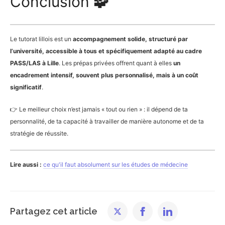
Conclusion
🧩
Le tutorat lillois est un
accompagnement solide, structuré par
l’université, accessible à tous et spécifiquement adapté au cadre
PASS/LAS à Lille
. Les prépas privées offrent quant à elles
un
encadrement intensif, souvent plus personnalisé, mais à un coût
significatif
.
👉 Le meilleur choix n’est jamais « tout ou rien » : il dépend de ta
personnalité, de ta capacité à travailler de manière autonome et de ta
stratégie de réussite.
Lire aussi :
ce qu'il faut absolument sur les études de médecine
Partagez cet article