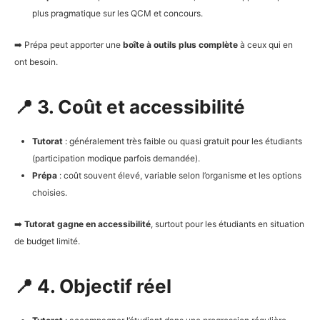
plus pragmatique sur les QCM et concours.
➡️ Prépa peut apporter une
boîte à outils plus complète
à ceux qui en
ont besoin.
📍 3. Coût et accessibilité
Tutorat
: généralement très faible ou quasi gratuit pour les étudiants
(participation modique parfois demandée).
Prépa
: coût souvent élevé, variable selon l’organisme et les options
choisies.
➡️
Tutorat gagne en accessibilité
, surtout pour les étudiants en situation
de budget limité.
📍 4. Objectif réel