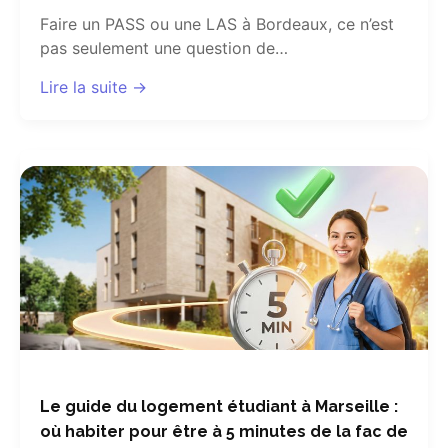
Faire un PASS ou une LAS à Bordeaux, ce n’est
pas seulement une question de…
Lire la suite →
Le guide du logement étudiant à Marseille :
où habiter pour être à 5 minutes de la fac de