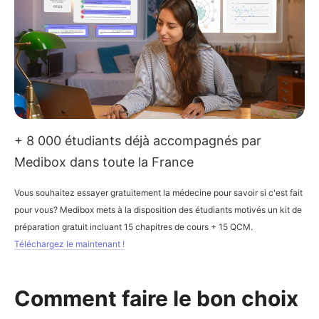
+ 8 000 étudiants déjà accompagnés par
Medibox dans toute la France
Vous souhaitez essayer gratuitement la médecine pour savoir si c'est fait
pour vous? Medibox mets à la disposition des étudiants motivés un kit de
préparation gratuit incluant 15 chapitres de cours + 15 QCM.
Téléchargez le maintenant !
Comment faire le bon choix