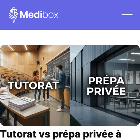
Tutorat vs prépa privée à