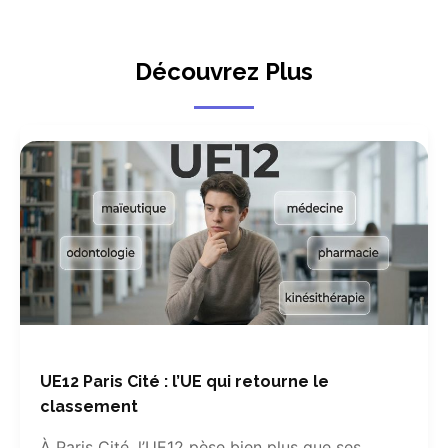
Découvrez Plus
UE12 Paris Cité : l’UE qui retourne le
classement
À Paris Cité, l’UE12 pèse bien plus que ses