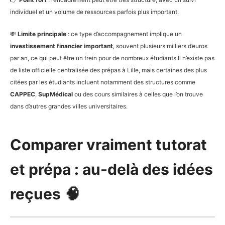
individuel et un volume de ressources parfois plus important.
💸
Limite principale
: ce type d’accompagnement implique un
investissement financier important
, souvent plusieurs milliers d’euros
par an, ce qui peut être un frein pour de nombreux étudiants.Il n’existe pas
de liste officielle centralisée des prépas à Lille, mais certaines des plus
citées par les étudiants incluent notamment des structures comme
CAPPEC
,
SupMédical
ou des cours similaires à celles que l’on trouve
dans d’autres grandes villes universitaires.
Comparer vraiment tutorat
et prépa : au-delà des idées
reçues
🧠