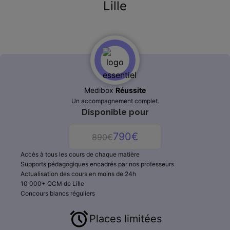
Lille
Medibox
Réussite
Un accompagnement complet.
Disponible pour
790€
890€
Accès à tous les cours de chaque matière
Supports pédagogiques encadrés par nos professeurs
Actualisation des cours en moins de 24h
10 000+ QCM de
Lille
Concours blancs réguliers
Places limitées