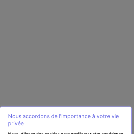
Nous accordons de l'importance à votre vie
privée
Nous utilisons des cookies pour améliorer votre expérience