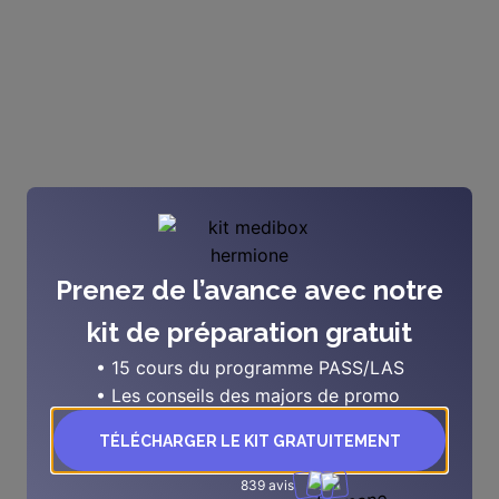
Prenez de l’avance avec notre
kit de préparation gratuit
• 15 cours du programme PASS/LAS
• Les conseils des majors de promo
TÉLÉCHARGER LE KIT GRATUITEMENT
839 avis