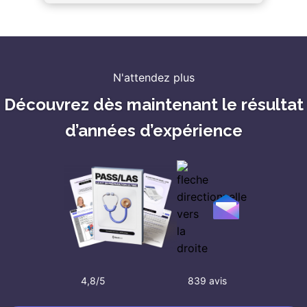
N'attendez plus
Découvrez dès maintenant le résultat
d’années d’expérience
4,8/5
839 avis