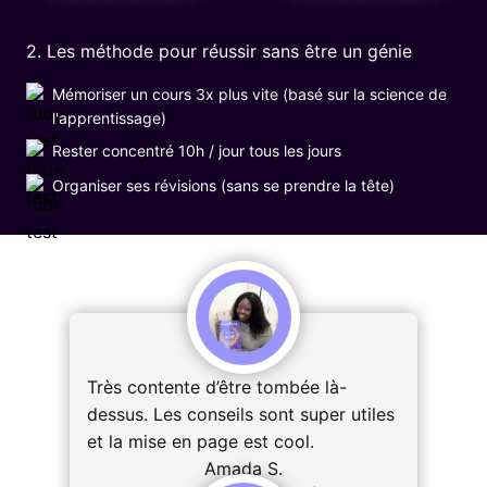
2. Les méthode pour réussir sans être un génie
Mémoriser un cours 3x plus vite (basé sur la science de
l'apprentissage)
Rester concentré 10h / jour tous les jours
Organiser ses révisions (sans se prendre la tête)
Très contente d’être tombée là-
dessus. Les conseils sont super utiles
et la mise en page est cool.
Amada S.