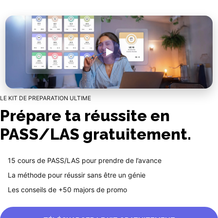
LE KIT DE PREPARATION ULTIME
Prépare ta réussite en
PASS/LAS gratuitement.
15 cours de PASS/LAS pour prendre de l’avance
La méthode pour réussir sans être un génie
Les conseils de +50 majors de promo