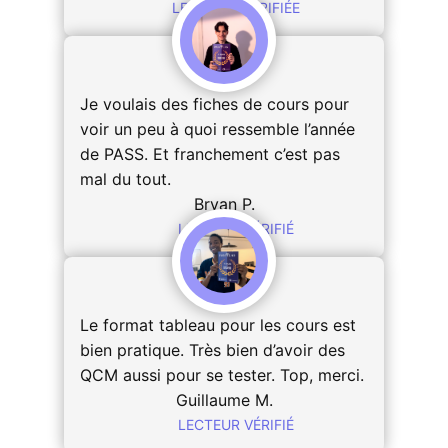
LECTRICE VÉRIFIÉE
Je voulais des fiches de cours pour
voir un peu à quoi ressemble l’année
de PASS. Et franchement c’est pas
mal du tout.
Bryan P.
LECTEUR VÉRIFIÉ
Le format tableau pour les cours est
bien pratique. Très bien d’avoir des
QCM aussi pour se tester. Top, merci.
Guillaume M.
LECTEUR VÉRIFIÉ