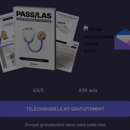
4,8/5
839 avis
TÉLÉCHARGER LE KIT GRATUITEMENT
Envoyé gratuitement dans votre boîte mail