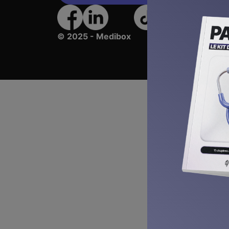
© 2025 - Medibox