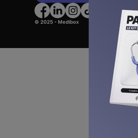
© 2025 - Medibox