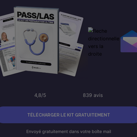
4,8/5
839 avis
TÉLÉCHARGER LE KIT GRATUITEMENT
Envoyé gratuitement dans votre boîte mail